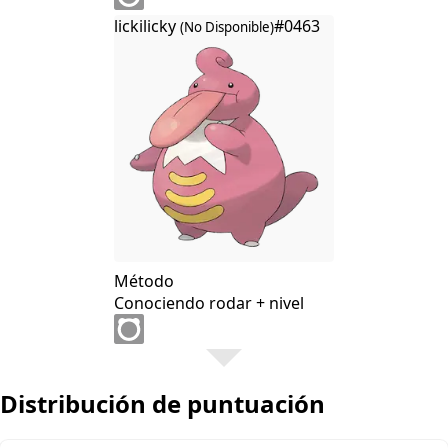
lickilicky
#0463
(No Disponible)
Método
Conociendo rodar + nivel
Distribución de puntuación