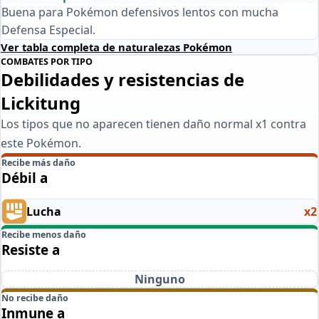
Buena para Pokémon defensivos lentos con mucha
Defensa Especial.
Ver tabla completa de naturalezas Pokémon
COMBATES POR TIPO
Debilidades y resistencias de
Lickitung
Los tipos que no aparecen tienen daño normal x1 contra
este Pokémon.
Recibe más daño
Débil a
Lucha
x2
Recibe menos daño
Resiste a
Ninguno
No recibe daño
Inmune a