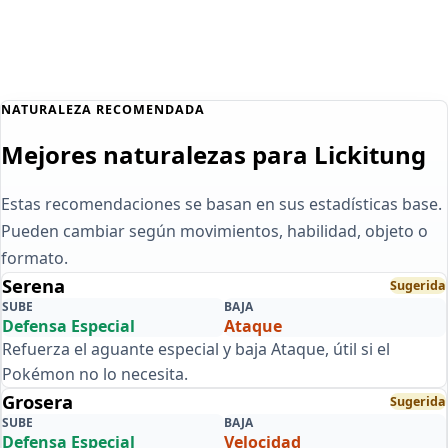
NATURALEZA RECOMENDADA
Mejores naturalezas para Lickitung
Estas recomendaciones se basan en sus estadísticas base.
Pueden cambiar según movimientos, habilidad, objeto o
formato.
Serena
Sugerida
SUBE
BAJA
Defensa Especial
Ataque
Refuerza el aguante especial y baja Ataque, útil si el
Pokémon no lo necesita.
Grosera
Sugerida
SUBE
BAJA
Defensa Especial
Velocidad