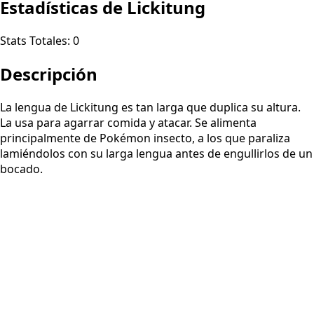
Estadísticas de Lickitung
Stats Totales:
0
Descripción
La lengua de Lickitung es tan larga que duplica su altura.
La usa para agarrar comida y atacar. Se alimenta
principalmente de Pokémon insecto, a los que paraliza
lamiéndolos con su larga lengua antes de engullirlos de un
bocado.