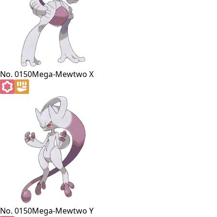
No. 0150
Mega-Mewtwo X
No. 0150
Mega-Mewtwo Y