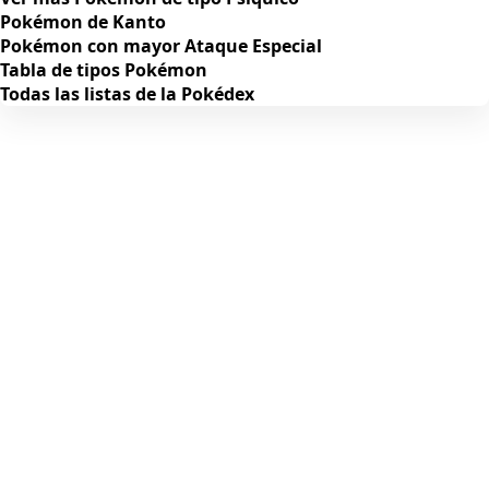
Pokémon de Kanto
Pokémon con mayor Ataque Especial
Tabla de tipos Pokémon
Todas las listas de la Pokédex