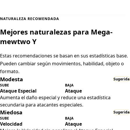
NATURALEZA RECOMENDADA
Mejores naturalezas para Mega-
mewtwo Y
Estas recomendaciones se basan en sus estadísticas base.
Pueden cambiar según movimientos, habilidad, objeto o
formato.
Modesta
Sugerida
SUBE
BAJA
Ataque Especial
Ataque
Aumenta el daño especial y reduce una estadística
secundaria para atacantes especiales.
Miedosa
Sugerida
SUBE
BAJA
Velocidad
Ataque