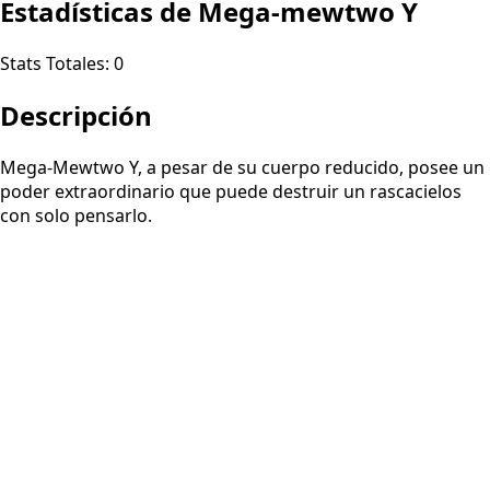
Estadísticas de Mega-mewtwo Y
Stats Totales:
0
Descripción
Mega-Mewtwo Y, a pesar de su cuerpo reducido, posee un
poder extraordinario que puede destruir un rascacielos
con solo pensarlo.