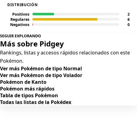
DISTRIBUCIÓN
Positivos
2
Regulares
6
Negativos
0
SEGUIR EXPLORANDO
Más sobre Pidgey
Rankings, listas y accesos rápidos relacionados con este
Pokémon.
Ver más Pokémon de tipo Normal
Ver más Pokémon de tipo Volador
Pokémon de Kanto
Pokémon más rápidos
Tabla de tipos Pokémon
Todas las listas de la Pokédex