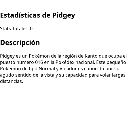
Estadísticas de Pidgey
Stats Totales:
0
Descripción
Pidgey es un Pokémon de la región de Kanto que ocupa el
puesto número 016 en la Pokédex nacional. Este pequeño
Pokémon de tipo Normal y Volador es conocido por su
agudo sentido de la vista y su capacidad para volar largas
distancias.