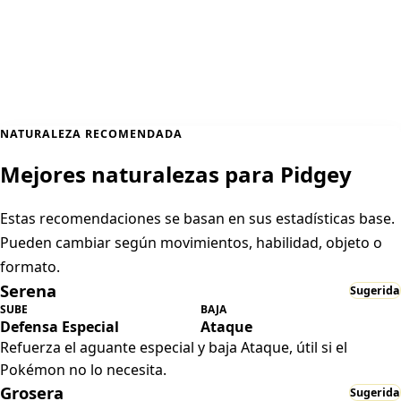
NATURALEZA RECOMENDADA
Mejores naturalezas para Pidgey
Estas recomendaciones se basan en sus estadísticas base.
Pueden cambiar según movimientos, habilidad, objeto o
formato.
Serena
Sugerida
SUBE
BAJA
Defensa Especial
Ataque
Refuerza el aguante especial y baja Ataque, útil si el
Pokémon no lo necesita.
Grosera
Sugerida