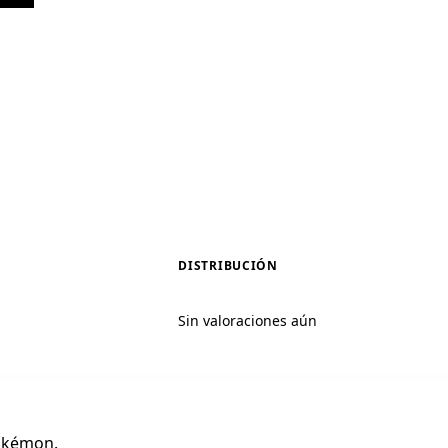
DISTRIBUCIÓN
Sin valoraciones aún
Pokémon.