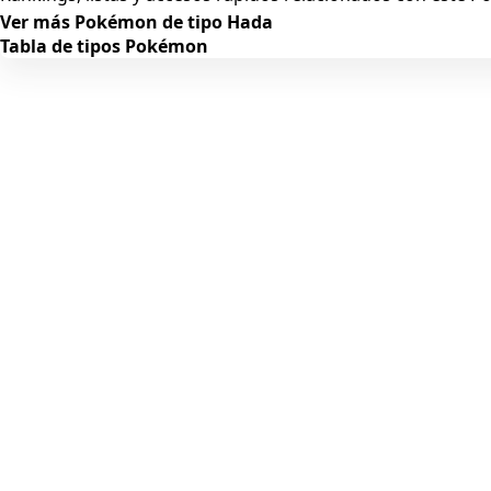
Ver más Pokémon de tipo Hada
Tabla de tipos Pokémon