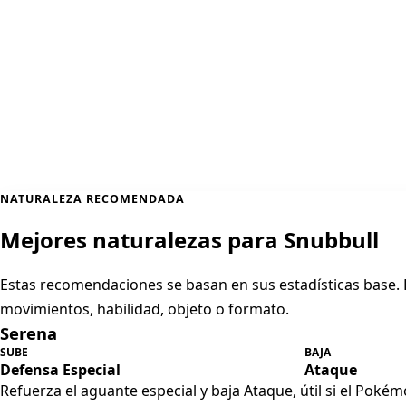
NATURALEZA RECOMENDADA
Mejores naturalezas para Snubbull
Estas recomendaciones se basan en sus estadísticas base
movimientos, habilidad, objeto o formato.
Serena
SUBE
BAJA
Defensa Especial
Ataque
Refuerza el aguante especial y baja Ataque, útil si el Pokém