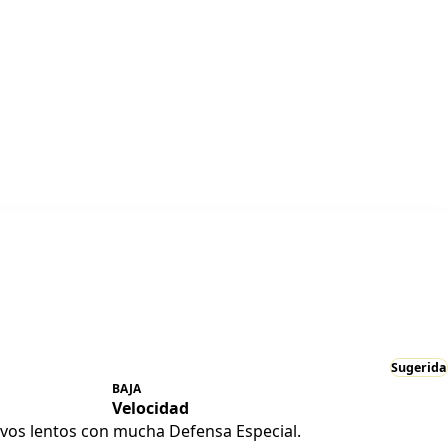
Sugerida
BAJA
Velocidad
os lentos con mucha Defensa Especial.