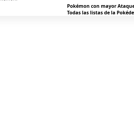
Pokémon con mayor Ataqu
Todas las listas de la Pokéd