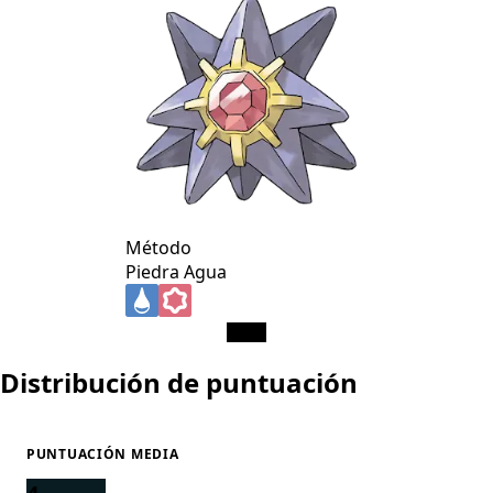
Método
Piedra Agua
Distribución de puntuación
PUNTUACIÓN MEDIA