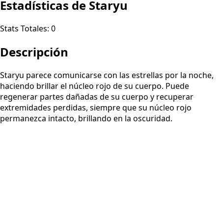
Estadísticas de Staryu
Stats Totales:
0
Descripción
Staryu parece comunicarse con las estrellas por la noche,
haciendo brillar el núcleo rojo de su cuerpo. Puede
regenerar partes dañadas de su cuerpo y recuperar
extremidades perdidas, siempre que su núcleo rojo
permanezca intacto, brillando en la oscuridad.