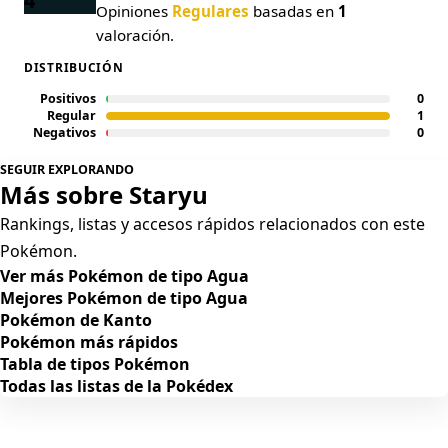
4
Opiniones
Regulares
basadas en
1
valoración.
DISTRIBUCIÓN
Positivos
0
Regular
1
Negativos
0
SEGUIR EXPLORANDO
Más sobre Staryu
Rankings, listas y accesos rápidos relacionados con este
Pokémon.
Ver más Pokémon de tipo Agua
Mejores Pokémon de tipo Agua
Pokémon de Kanto
Pokémon más rápidos
Tabla de tipos Pokémon
Todas las listas de la Pokédex