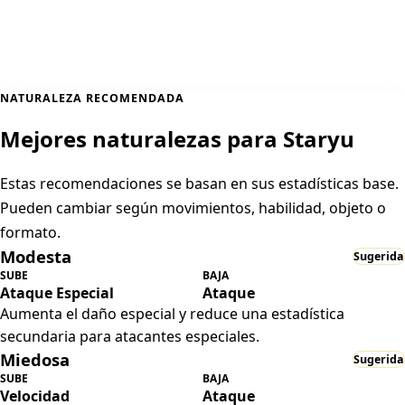
NATURALEZA RECOMENDADA
Mejores naturalezas para Staryu
Estas recomendaciones se basan en sus estadísticas base.
Pueden cambiar según movimientos, habilidad, objeto o
formato.
Modesta
Sugerida
SUBE
BAJA
Ataque Especial
Ataque
Aumenta el daño especial y reduce una estadística
secundaria para atacantes especiales.
Miedosa
Sugerida
SUBE
BAJA
Velocidad
Ataque