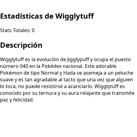
Estadísticas de Wigglytuff
Stats Totales:
0
Descripción
Wigglytuff es la evolución de Jigglypuff y ocupa el puesto
número 040 en la Pokédex nacional. Este adorable
Pokémon de tipo Normal y Hada se asemeja a un peluche
suave y es tan agradable al tacto que una vez que alguien
lo toca, no puede resistirse a acariciarlo. Wigglytuff es
conocido por su ternura y su aura relajante que transmite
paz y felicidad.