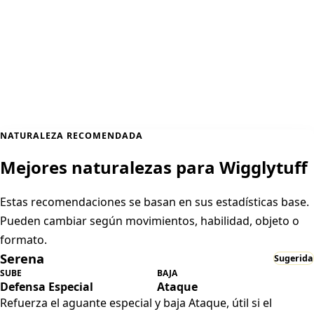
NATURALEZA RECOMENDADA
Mejores naturalezas para Wigglytuff
Estas recomendaciones se basan en sus estadísticas base.
Pueden cambiar según movimientos, habilidad, objeto o
formato.
Serena
Sugerida
SUBE
BAJA
Defensa Especial
Ataque
Refuerza el aguante especial y baja Ataque, útil si el