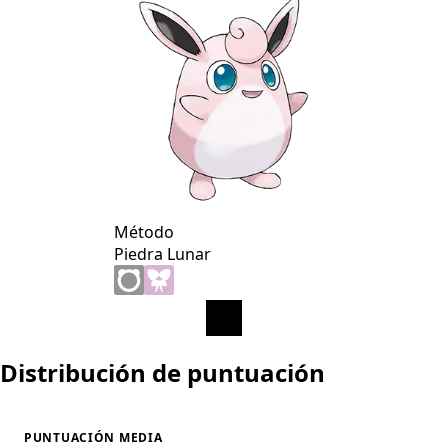
Método
Piedra Lunar
Distribución de puntuación
PUNTUACIÓN MEDIA