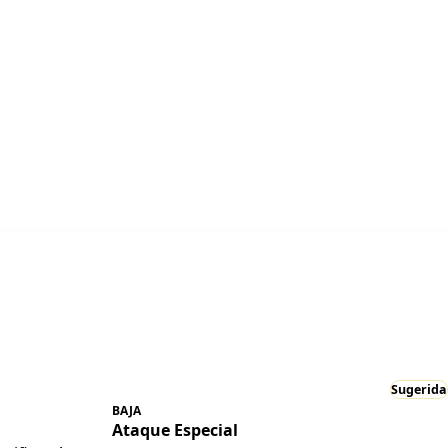
Sugerida
BAJA
Ataque Especial