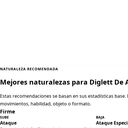
NATURALEZA RECOMENDADA
Mejores naturalezas para Diglett De 
Estas recomendaciones se basan en sus estadísticas base
movimientos, habilidad, objeto o formato.
Firme
SUBE
BAJA
Ataque
Ataque Especi