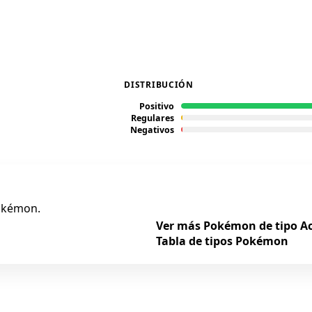
DISTRIBUCIÓN
Positivo
Regulares
Negativos
Pokémon.
Ver más Pokémon de tipo A
Tabla de tipos Pokémon