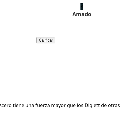
8
Amado
Calificar
 Acero tiene una fuerza mayor que los Diglett de otras