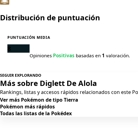
Distribución de puntuación
PUNTUACIÓN MEDIA
8
Opiniones
Positivas
basadas en
1
valoración.
SEGUIR EXPLORANDO
Más sobre Diglett De Alola
Rankings, listas y accesos rápidos relacionados con este 
Ver más Pokémon de tipo Tierra
Pokémon más rápidos
Todas las listas de la Pokédex