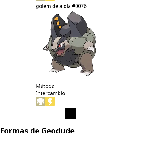
golem de alola
#0076
Método
Intercambio
Formas de Geodude