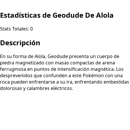
Estadísticas de Geodude De Alola
Stats Totales:
0
Descripción
En su forma de Alola, Geodude presenta un cuerpo de
piedra magnetizado con masas compactas de arena
ferruginosa en puntos de intensificación magnética. Los
desprevenidos que confunden a este Pokémon con una
roca pueden enfrentarse a su ira, enfrentando embestidas
dolorosas y calambres eléctricos.