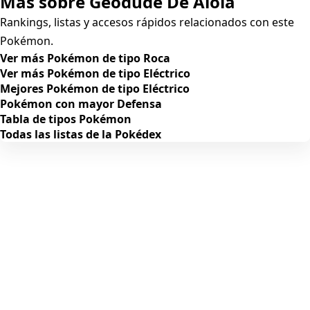
Más sobre Geodude De Alola
Rankings, listas y accesos rápidos relacionados con este
Pokémon.
Ver más Pokémon de tipo Roca
Ver más Pokémon de tipo Eléctrico
Mejores Pokémon de tipo Eléctrico
Pokémon con mayor Defensa
Tabla de tipos Pokémon
Todas las listas de la Pokédex