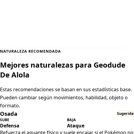
NATURALEZA RECOMENDADA
Mejores naturalezas para Geodude
De Alola
Estas recomendaciones se basan en sus estadísticas base.
Pueden cambiar según movimientos, habilidad, objeto o
formato.
Osada
Sugerida
SUBE
BAJA
Defensa
Ataque
Refuerza el aguante físico y suele encajar si el Pokémon no