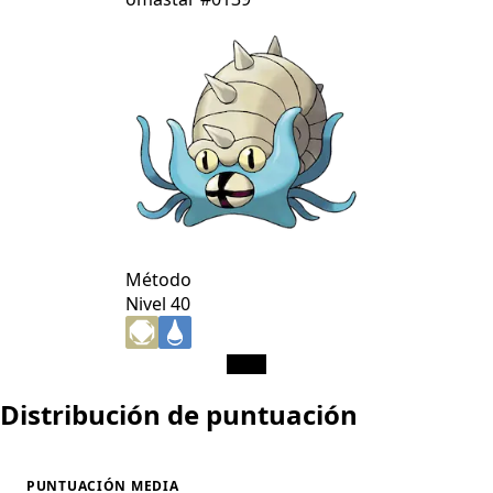
Método
Nivel 40
Distribución de puntuación
PUNTUACIÓN MEDIA