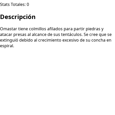
Stats Totales:
0
Descripción
Omastar tiene colmillos afilados para partir piedras y
atacar presas al alcance de sus tentáculos. Se cree que se
extinguió debido al crecimiento excesivo de su concha en
espiral.