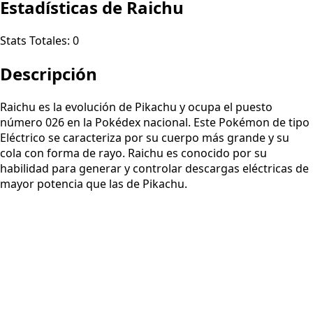
Estadísticas de Raichu
Stats Totales:
0
Descripción
Raichu es la evolución de Pikachu y ocupa el puesto
número 026 en la Pokédex nacional. Este Pokémon de tipo
Eléctrico se caracteriza por su cuerpo más grande y su
cola con forma de rayo. Raichu es conocido por su
habilidad para generar y controlar descargas eléctricas de
mayor potencia que las de Pikachu.