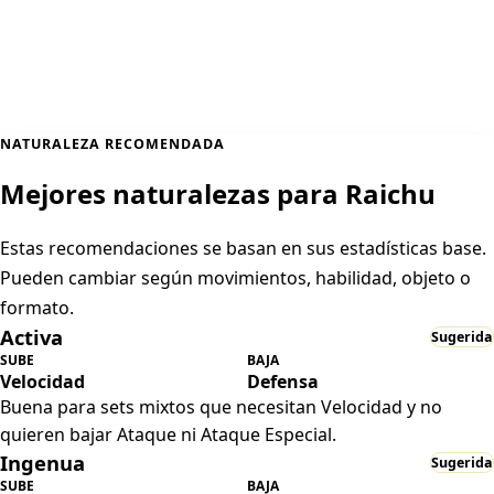
NATURALEZA RECOMENDADA
Mejores naturalezas para Raichu
Estas recomendaciones se basan en sus estadísticas base.
Pueden cambiar según movimientos, habilidad, objeto o
formato.
Activa
Sugerida
SUBE
BAJA
Velocidad
Defensa
Buena para sets mixtos que necesitan Velocidad y no
quieren bajar Ataque ni Ataque Especial.
Ingenua
Sugerida
SUBE
BAJA