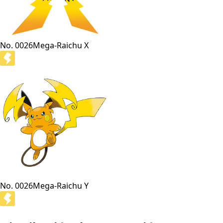
No. 0026
Mega-Raichu X
No. 0026
Mega-Raichu Y