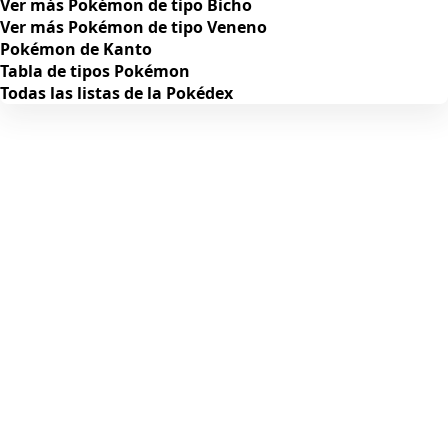
Ver más Pokémon de tipo Bicho
Ver más Pokémon de tipo Veneno
Pokémon de Kanto
Tabla de tipos Pokémon
Todas las listas de la Pokédex