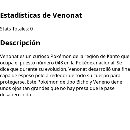
Estadísticas de Venonat
Stats Totales:
0
Descripción
Venonat es un curioso Pokémon de la región de Kanto que
ocupa el puesto número 048 en la Pokédex nacional. Se
dice que durante su evolución, Venonat desarrolló una fina
capa de espeso pelo alrededor de todo su cuerpo para
protegerse. Este Pokémon de tipo Bicho y Veneno tiene
unos ojos tan grandes que no hay presa que le pase
desapercibida.