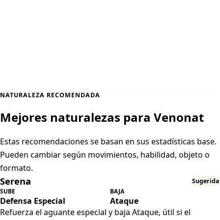
NATURALEZA RECOMENDADA
Mejores naturalezas para Venonat
Estas recomendaciones se basan en sus estadísticas base.
Pueden cambiar según movimientos, habilidad, objeto o
formato.
Serena
Sugerida
SUBE
BAJA
Defensa Especial
Ataque
Refuerza el aguante especial y baja Ataque, útil si el